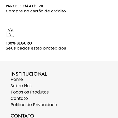
PARCELE EM ATÉ 12X
Compre no cartão de crédito
100% SEGURO
Seus dados estão protegidos
INSTITUCIONAL
Home
Sobre Nós
Todos os Produtos
Contato
Politica de Privacidade
CONTATO