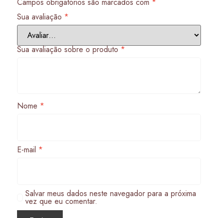
Campos obrigatórios são marcados com
*
Sua avaliação
*
Sua avaliação sobre o produto
*
Nome
*
E-mail
*
Salvar meus dados neste navegador para a próxima
vez que eu comentar.