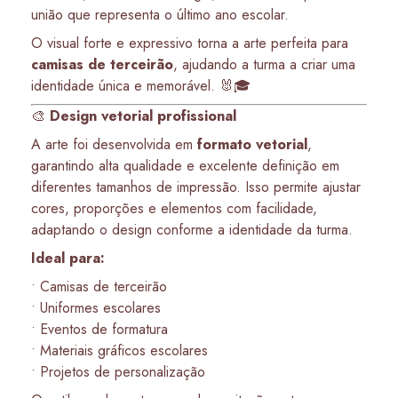
união que representa o último ano escolar.
O visual forte e expressivo torna a arte perfeita para
camisas de terceirão
, ajudando a turma a criar uma
identidade única e memorável. 🐰🎓
🎨
Design vetorial profissional
A arte foi desenvolvida em
formato vetorial
,
garantindo alta qualidade e excelente definição em
diferentes tamanhos de impressão. Isso permite ajustar
cores, proporções e elementos com facilidade,
adaptando o design conforme a identidade da turma.
Ideal para:
• Camisas de terceirão
• Uniformes escolares
• Eventos de formatura
• Materiais gráficos escolares
• Projetos de personalização