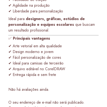
✔ Agilidade na produção
✔ Liberdade para personalização
Ideal para
designers, gráficas, estúdios de
personalização e equipes escolares
que buscam
um resultado profissional.
✅
Principais vantagens
✔ Arte vetorial em alta qualidade
✔ Design moderno e jovem
✔ Fácil personalização de cores
✔ Ideal para camisas de terceirão
✔ Arquivo editável no CorelDRAW
✔ Entrega rápida e sem frete
Não há avaliações ainda.
O seu endereço de e-mail não será publicado.