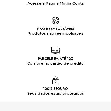
Acesse a Página Minha Conta
NÃO REEMBOLSÁVEIS
Produtos não reembolsáveis
PARCELE EM ATÉ 12X
Compre no cartão de crédito
100% SEGURO
Seus dados estão protegidos