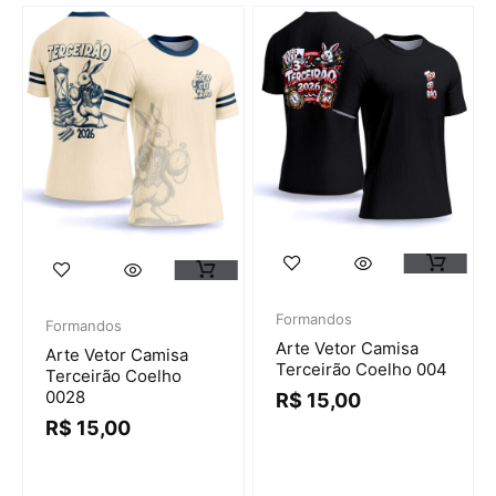
Formandos
Formandos
Arte Vetor Camisa
Arte Vetor Camisa
Terceirão Coelho 004
Terceirão Coelho
0028
R$
15,00
R$
15,00