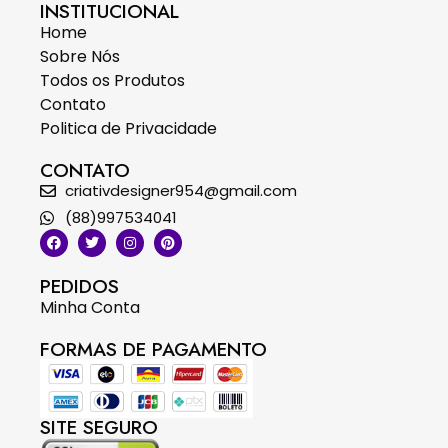
INSTITUCIONAL
Home
Sobre Nós
Todos os Produtos
Contato
Politica de Privacidade
CONTATO
criativdesigner954@gmail.com
(88)997534041
PEDIDOS
Minha Conta
FORMAS DE PAGAMENTO
SITE SEGURO