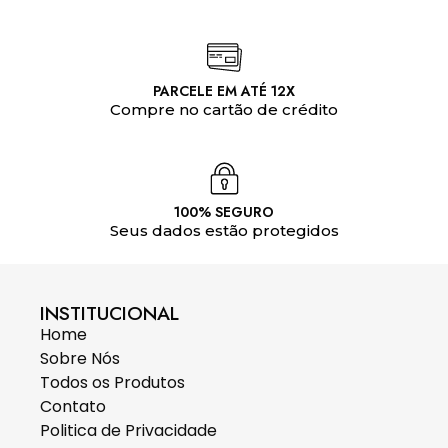
PARCELE EM ATÉ 12X
Compre no cartão de crédito
100% SEGURO
Seus dados estão protegidos
INSTITUCIONAL
Home
Sobre Nós
Todos os Produtos
Contato
Politica de Privacidade