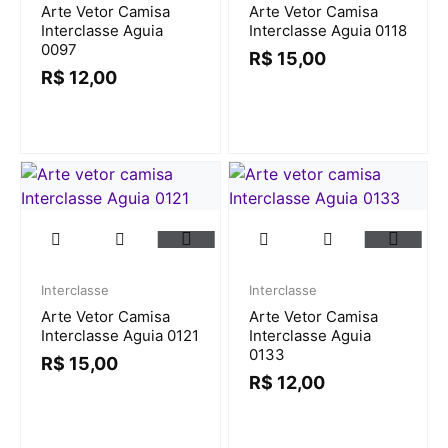
Arte Vetor Camisa
Arte Vetor Camisa
Interclasse Aguia
Interclasse Aguia 0118
0097
R$
15,00
R$
12,00
Interclasse
Interclasse
Arte Vetor Camisa
Arte Vetor Camisa
Interclasse Aguia 0121
Interclasse Aguia
0133
R$
15,00
R$
12,00