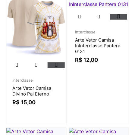
Interclasse
Arte Vetor Camisa
InInterclasse Pantera
0131
R$
12,00
Interclasse
Arte Vetor Camisa
Divino Pai Eterno
R$
15,00