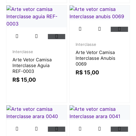
Interclasse
Interclasse
Arte Vetor Camisa
Interclasse Anubis
Arte Vetor Camisa
0069
Interclasse Aguia
REF-0003
R$
15,00
R$
15,00