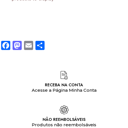
Facebook
Mastodon
Email
Share
RECEBA NA CONTA
Acesse a Página Minha Conta
NÃO REEMBOLSÁVEIS
Produtos não reembolsáveis