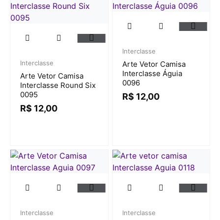
Interclasse
Interclasse
Arte Vetor Camisa
Interclasse Águia
Arte Vetor Camisa
0096
Interclasse Round Six
0095
R$
12,00
R$
12,00
Interclasse
Interclasse