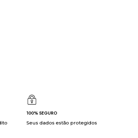
100% SEGURO
ito
Seus dados estão protegidos