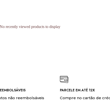
No recently viewed products to display
EEMBOLSÁVEIS
PARCELE EM ATÉ 12X
tos não reembolsáveis
Compre no cartão de créd