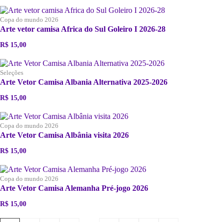
Copa do mundo 2026
Arte vetor camisa Africa do Sul Goleiro I 2026-28
R$
15,00
Seleções
Arte Vetor Camisa Albania Alternativa 2025-2026
R$
15,00
Copa do mundo 2026
Arte Vetor Camisa Albânia visita 2026
R$
15,00
Copa do mundo 2026
Arte Vetor Camisa Alemanha Pré-jogo 2026
R$
15,00