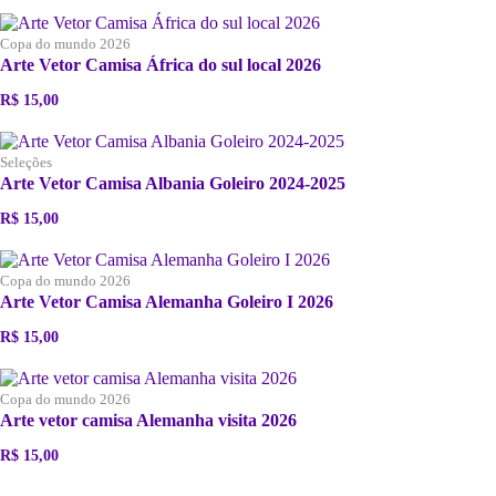
Copa do mundo 2026
Arte Vetor Camisa África do sul local 2026
R$
15,00
Seleções
Arte Vetor Camisa Albania Goleiro 2024-2025
R$
15,00
Copa do mundo 2026
Arte Vetor Camisa Alemanha Goleiro I 2026
R$
15,00
Copa do mundo 2026
Arte vetor camisa Alemanha visita 2026
R$
15,00