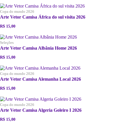
Copa do mundo 2026
Arte Vetor Camisa África do sul visita 2026
R$
15,00
Seleções
Arte Vetor Camisa Albânia Home 2026
R$
15,00
Copa do mundo 2026
Arte Vetor Camisa Alemanha Local 2026
R$
15,00
Copa do mundo 2026
Arte Vetor Camisa Algeria Goleiro I 2026
R$
15,00