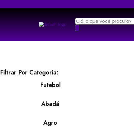
Filtrar Por Categoria:
Futebol
Abadá
Agro