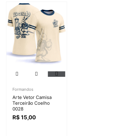
Formandos
Arte Vetor Camisa
Terceirão Coelho
0028
R$
15,00