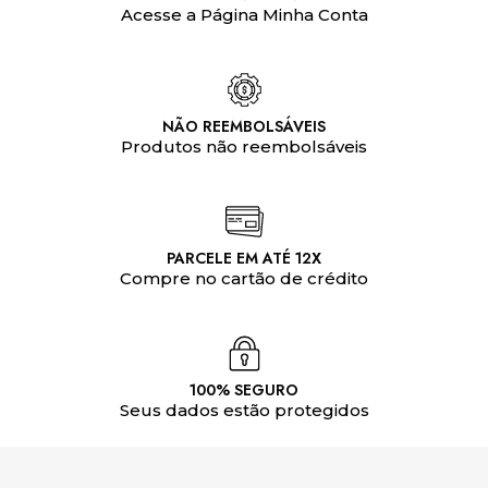
Acesse a Página Minha Conta
NÃO REEMBOLSÁVEIS
Produtos não reembolsáveis
PARCELE EM ATÉ 12X
Compre no cartão de crédito
100% SEGURO
Seus dados estão protegidos