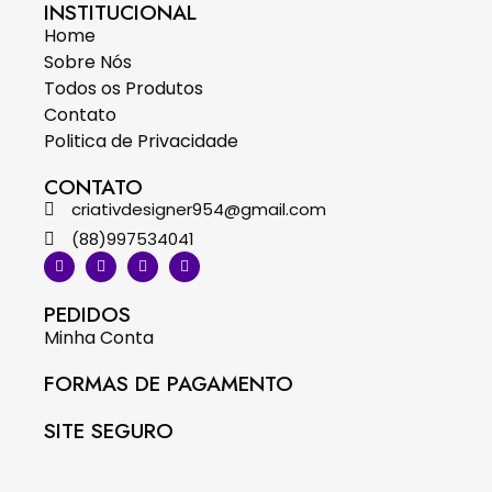
INSTITUCIONAL
Home
Sobre Nós
Todos os Produtos
Contato
Politica de Privacidade
CONTATO
criativdesigner954@gmail.com
(88)997534041
PEDIDOS
Minha Conta
FORMAS DE PAGAMENTO
SITE SEGURO