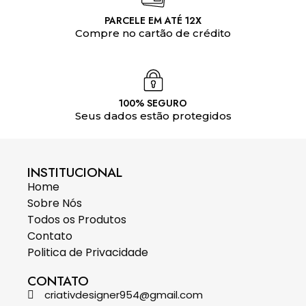
PARCELE EM ATÉ 12X
Compre no cartão de crédito
100% SEGURO
Seus dados estão protegidos
INSTITUCIONAL
Home
Sobre Nós
Todos os Produtos
Contato
Politica de Privacidade
CONTATO
criativdesigner954@gmail.com