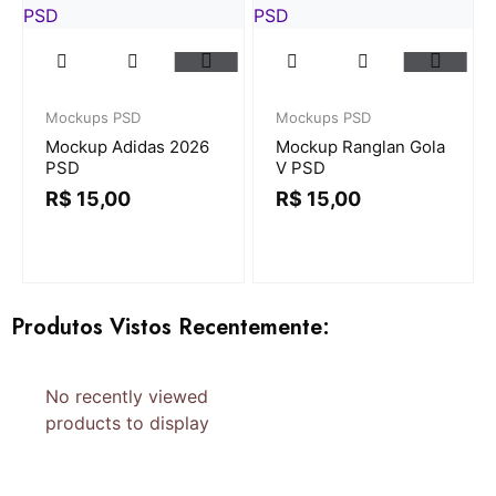
Mockups PSD
Mockups PSD
Mockup Adidas 2026
Mockup Ranglan Gola
PSD
V PSD
R$
15,00
R$
15,00
Produtos Vistos Recentemente:
No recently viewed
products to display