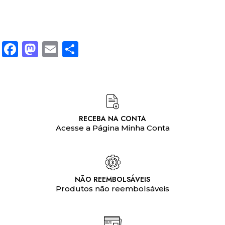
Facebook
Mastodon
Email
Share
RECEBA NA CONTA
Acesse a Página Minha Conta
NÃO REEMBOLSÁVEIS
Produtos não reembolsáveis