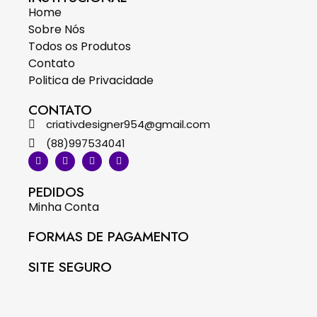
Home
Sobre Nós
Todos os Produtos
Contato
Politica de Privacidade
CONTATO
criativdesigner954@gmail.com
(88)997534041
PEDIDOS
Minha Conta
FORMAS DE PAGAMENTO
SITE SEGURO