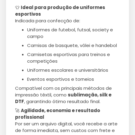
👕
Ideal para produção de uniformes
esportivos
Indicada para confecção de:
Uniformes de futebol, futsal, society e
campo
Camisas de basquete, vôlei e handebol
Camisetas esportivas para treinos e
competições
Uniformes escolares e universitários
Eventos esportivos e torneios
Compatível com os principais métodos de
impressão têxtil, como
sublimação, silk e
DTF
, garantindo ótimo resultado final.
🚀
Agilidade, economia e resultado
profissional
Por ser um arquivo digital, você recebe a arte
de forma imediata, sem custos com frete e