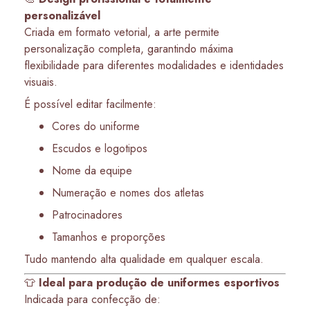
personalizável
Criada em formato vetorial, a arte permite
personalização completa, garantindo máxima
flexibilidade para diferentes modalidades e identidades
visuais.
É possível editar facilmente:
Cores do uniforme
Escudos e logotipos
Nome da equipe
Numeração e nomes dos atletas
Patrocinadores
Tamanhos e proporções
Tudo mantendo alta qualidade em qualquer escala.
👕
Ideal para produção de uniformes esportivos
Indicada para confecção de: