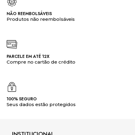
NÃO REEMBOLSÁVEIS
Produtos não reembolsáveis
PARCELE EM ATÉ 12X
Compre no cartão de crédito
100% SEGURO
Seus dados estão protegidos
INSTITUCIONAL