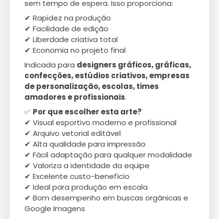
sem tempo de espera. Isso proporciona:
✔ Rapidez na produção
✔ Facilidade de edição
✔ Liberdade criativa total
✔ Economia no projeto final
Indicada para
designers gráficos, gráficas,
confecções, estúdios criativos, empresas
de personalização, escolas, times
amadores e profissionais
.
✅
Por que escolher esta arte?
✔ Visual esportivo moderno e profissional
✔ Arquivo vetorial editável
✔ Alta qualidade para impressão
✔ Fácil adaptação para qualquer modalidade
✔ Valoriza a identidade da equipe
✔ Excelente custo-benefício
✔ Ideal para produção em escala
✔ Bom desempenho em buscas orgânicas e
Google Imagens