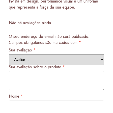
Invista em design, performance visual e um uniforme
que representa a força da sua equipe.
Não há avaliações ainda.
O seu endereço de e-mail não será publicado.
Campos obrigatórios são marcados com
*
Sua avaliação
*
Sua avaliação sobre o produto
*
Nome
*