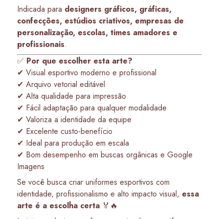
Indicada para
designers gráficos, gráficas,
confecções, estúdios criativos, empresas de
personalização, escolas, times amadores e
profissionais
.
✅
Por que escolher esta arte?
✔ Visual esportivo moderno e profissional
✔ Arquivo vetorial editável
✔ Alta qualidade para impressão
✔ Fácil adaptação para qualquer modalidade
✔ Valoriza a identidade da equipe
✔ Excelente custo-benefício
✔ Ideal para produção em escala
✔ Bom desempenho em buscas orgânicas e Google
Imagens
Se você busca criar uniformes esportivos com
identidade, profissionalismo e alto impacto visual,
essa
arte é a escolha certa
🏅🔥