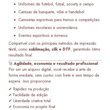
Uniformes de futebol, futsal, society e campo
Camisas de basquete, vôlei e handebol
Camisetas esportivas para treinos e competições
Uniformes escolares e universitários
Eventos esportivos e torneios
Compatível com os principais métodos de impressão
têxtil, como
sublimação, silk e DTF
, garantindo ótimo
resultado final.
🚀
Agilidade, economia e resultado profissional
Por ser um arquivo digital, você recebe a arte de
forma imediata, sem custos com frete e sem tempo de
espera. Isso proporciona:
✔ Rapidez na produção
✔ Facilidade de edição
✔ Liberdade criativa total
✔ Economia no projeto final