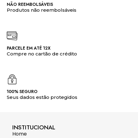
NÃO REEMBOLSÁVEIS
Produtos não reembolsáveis
PARCELE EM ATÉ 12X
Compre no cartão de crédito
100% SEGURO
Seus dados estão protegidos
INSTITUCIONAL
Home