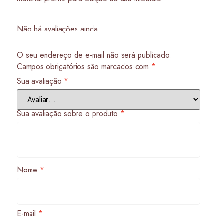
Não há avaliações ainda.
O seu endereço de e-mail não será publicado.
Campos obrigatórios são marcados com
*
Sua avaliação
*
Sua avaliação sobre o produto
*
Nome
*
E-mail
*