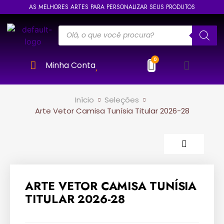
AS MELHORES ARTES PARA PERSONALIZAR SEUS PRODUTOS
Minha Conta
Início
Seleções
Arte Vetor Camisa Tunísia Titular 2026-28
ARTE VETOR CAMISA TUNÍSIA
TITULAR 2026-28