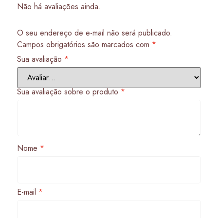
Não há avaliações ainda.
O seu endereço de e-mail não será publicado.
Campos obrigatórios são marcados com
*
Sua avaliação
*
Sua avaliação sobre o produto
*
Nome
*
E-mail
*