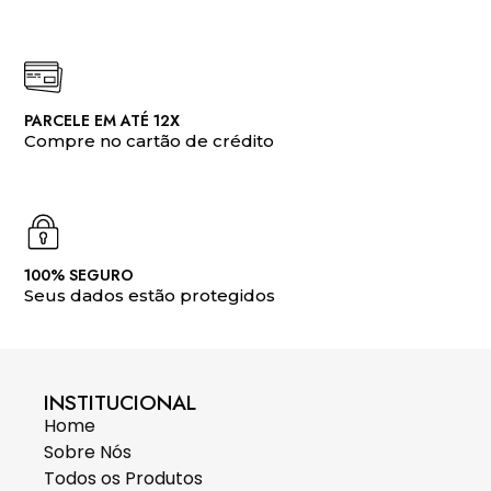
PARCELE EM ATÉ 12X
Compre no cartão de crédito
100% SEGURO
Seus dados estão protegidos
INSTITUCIONAL
Home
Sobre Nós
Todos os Produtos