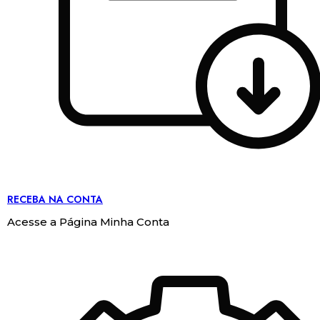
RECEBA NA CONTA
Acesse a Página Minha Conta