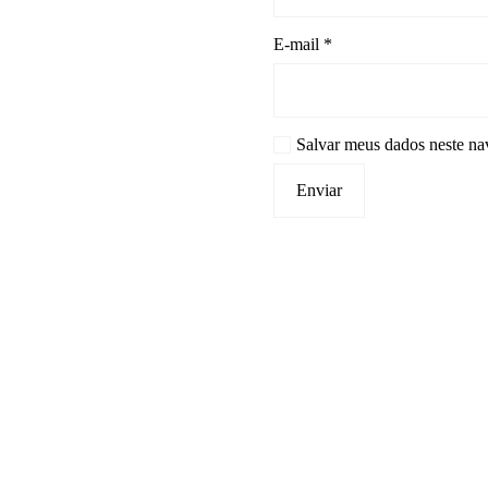
E-mail
*
Salvar meus dados neste na