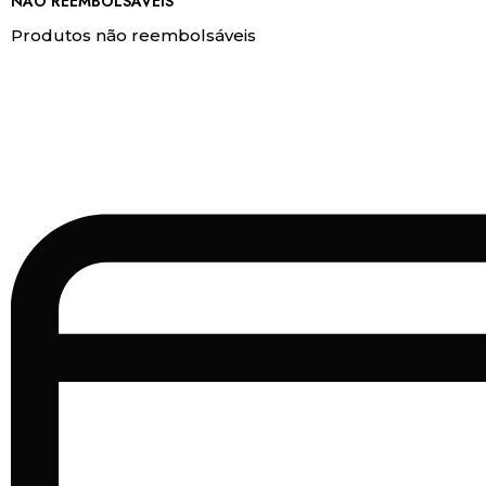
NÃO REEMBOLSÁVEIS
Produtos não reembolsáveis