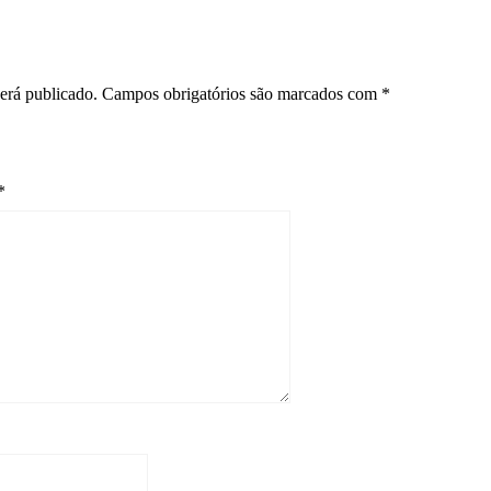
erá publicado.
Campos obrigatórios são marcados com
*
*