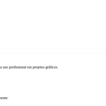
a uso profissional em projetos gráficos.
mente: