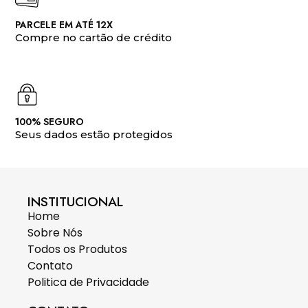
PARCELE EM ATÉ 12X
Compre no cartão de crédito
100% SEGURO
Seus dados estão protegidos
INSTITUCIONAL
Home
Sobre Nós
Todos os Produtos
Contato
Politica de Privacidade