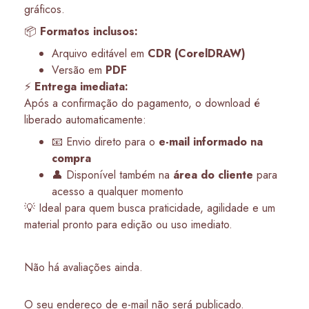
gráficos.
📦
Formatos inclusos:
Arquivo editável em
CDR (CorelDRAW)
Versão em
PDF
⚡
Entrega imediata:
Após a confirmação do pagamento, o download é
liberado automaticamente:
📧 Envio direto para o
e-mail informado na
compra
👤 Disponível também na
área do cliente
para
acesso a qualquer momento
💡 Ideal para quem busca praticidade, agilidade e um
material pronto para edição ou uso imediato.
Não há avaliações ainda.
O seu endereço de e-mail não será publicado.