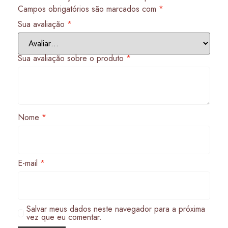
Campos obrigatórios são marcados com
*
Sua avaliação
*
Sua avaliação sobre o produto
*
Nome
*
E-mail
*
Salvar meus dados neste navegador para a próxima
vez que eu comentar.