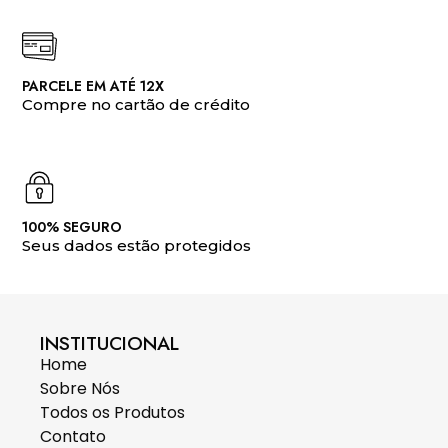
PARCELE EM ATÉ 12X
Compre no cartão de crédito
100% SEGURO
Seus dados estão protegidos
INSTITUCIONAL
Home
Sobre Nós
Todos os Produtos
Contato