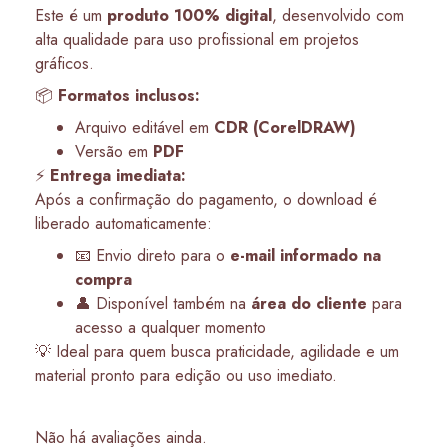
Este é um
produto 100% digital
, desenvolvido com
alta qualidade para uso profissional em projetos
gráficos.
📦
Formatos inclusos:
Arquivo editável em
CDR (CorelDRAW)
Versão em
PDF
⚡
Entrega imediata:
Após a confirmação do pagamento, o download é
liberado automaticamente:
📧 Envio direto para o
e-mail informado na
compra
👤 Disponível também na
área do cliente
para
acesso a qualquer momento
💡 Ideal para quem busca praticidade, agilidade e um
material pronto para edição ou uso imediato.
Não há avaliações ainda.