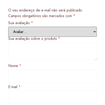
O seu endereço de e-mail não será publicado.
Campos obrigatórios são marcados com
*
Sua avaliação
*
Sua avaliação sobre o produto
*
Nome
*
E-mail
*