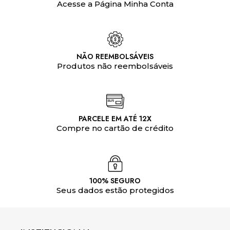
Acesse a Página Minha Conta
NÃO REEMBOLSÁVEIS
Produtos não reembolsáveis
PARCELE EM ATÉ 12X
Compre no cartão de crédito
100% SEGURO
Seus dados estão protegidos