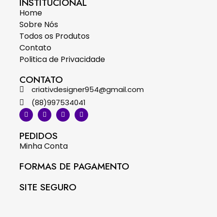
INSTITUCIONAL
Home
Sobre Nós
Todos os Produtos
Contato
Politica de Privacidade
CONTATO
criativdesigner954@gmail.com
(88)997534041
PEDIDOS
Minha Conta
FORMAS DE PAGAMENTO
SITE SEGURO