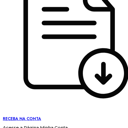
RECEBA NA CONTA
Acesse a Página Minha Conta