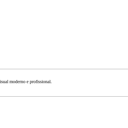
isual
moderno
e
profissional.