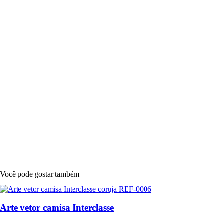
Você pode gostar também
Arte vetor camisa Interclasse