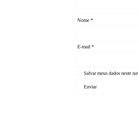
Nome
*
E-mail
*
Salvar meus dados neste na