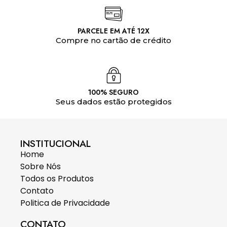
PARCELE EM ATÉ 12X
Compre no cartão de crédito
100% SEGURO
Seus dados estão protegidos
INSTITUCIONAL
Home
Sobre Nós
Todos os Produtos
Contato
Politica de Privacidade
CONTATO