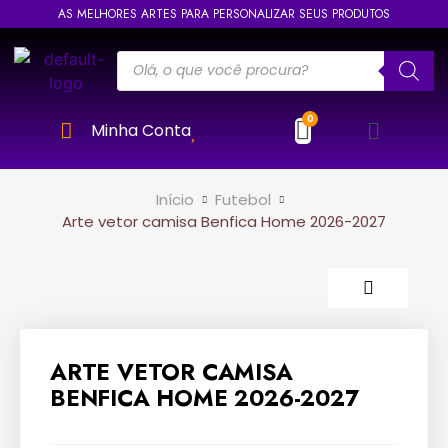
AS MELHORES ARTES PARA PERSONALIZAR SEUS PRODUTOS
Minha Conta
Início
Futebol
Arte vetor camisa Benfica Home 2026-2027
ARTE VETOR CAMISA
BENFICA HOME 2026-2027