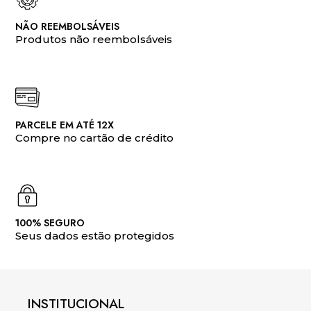
NÃO REEMBOLSÁVEIS
Produtos não reembolsáveis
PARCELE EM ATÉ 12X
Compre no cartão de crédito
100% SEGURO
Seus dados estão protegidos
INSTITUCIONAL