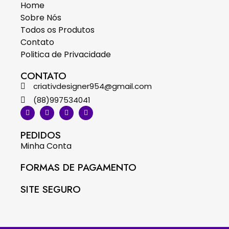
Home
Sobre Nós
Todos os Produtos
Contato
Politica de Privacidade
CONTATO
criativdesigner954@gmail.com
(88)997534041
PEDIDOS
Minha Conta
FORMAS DE PAGAMENTO
SITE SEGURO