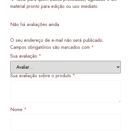
material pronto para edição ou uso imediato.
Não há avaliações ainda.
O seu endereço de e-mail não será publicado.
Campos obrigatórios são marcados com
*
Sua avaliação
*
Sua avaliação sobre o produto
*
Nome
*