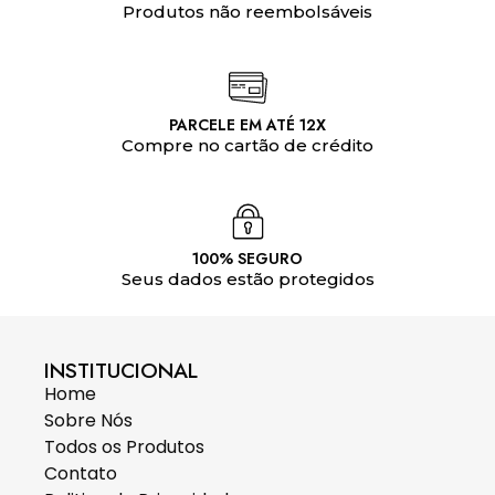
Produtos não reembolsáveis
PARCELE EM ATÉ 12X
Compre no cartão de crédito
100% SEGURO
Seus dados estão protegidos
INSTITUCIONAL
Home
Sobre Nós
Todos os Produtos
Contato