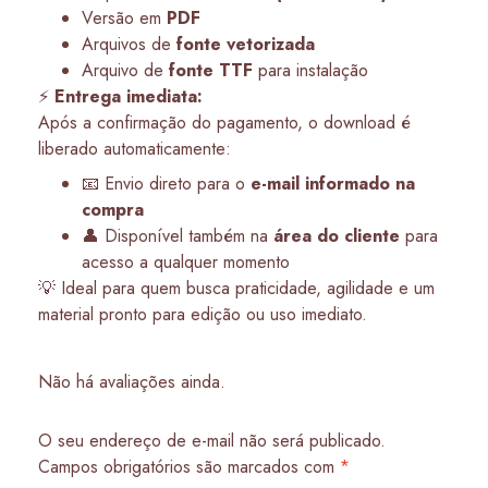
Versão em
PDF
Arquivos de
fonte vetorizada
Arquivo de
fonte TTF
para instalação
⚡
Entrega imediata:
Após a confirmação do pagamento, o download é
liberado automaticamente:
📧 Envio direto para o
e-mail informado na
compra
👤 Disponível também na
área do cliente
para
acesso a qualquer momento
💡 Ideal para quem busca praticidade, agilidade e um
material pronto para edição ou uso imediato.
Não há avaliações ainda.
O seu endereço de e-mail não será publicado.
Campos obrigatórios são marcados com
*