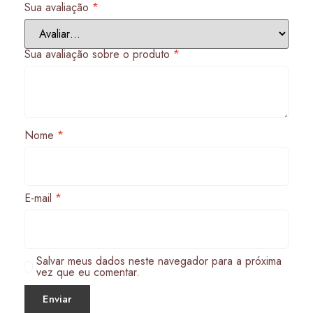
Sua avaliação
*
Sua avaliação sobre o produto
*
Nome
*
E-mail
*
Salvar meus dados neste navegador para a próxima
vez que eu comentar.