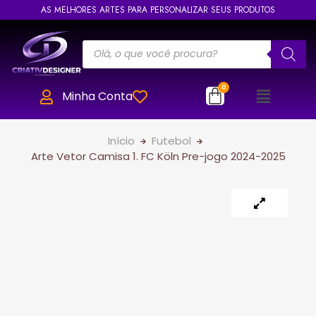
AS MELHORES ARTES PARA PERSONALIZAR SEUS PRODUTOS
Minha Conta
Início
Futebol
Arte Vetor Camisa 1. FC Köln Pre-jogo 2024-2025