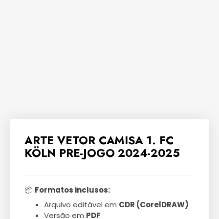
ARTE VETOR CAMISA 1. FC
KÖLN PRE-JOGO 2024-2025
📦
Formatos inclusos:
Arquivo editável em
CDR (CorelDRAW)
Versão em
PDF