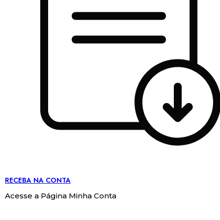
RECEBA NA CONTA
Acesse a Página Minha Conta