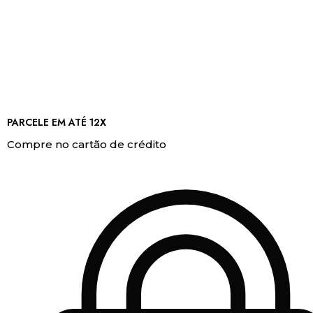
PARCELE EM ATÉ 12X
Compre no cartão de crédito