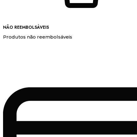
NÃO REEMBOLSÁVEIS
Produtos não reembolsáveis