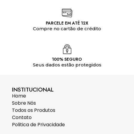
PARCELE EM ATÉ 12X
Compre no cartão de crédito
100% SEGURO
Seus dados estão protegidos
INSTITUCIONAL
Home
Sobre Nós
Todos os Produtos
Contato
Politica de Privacidade