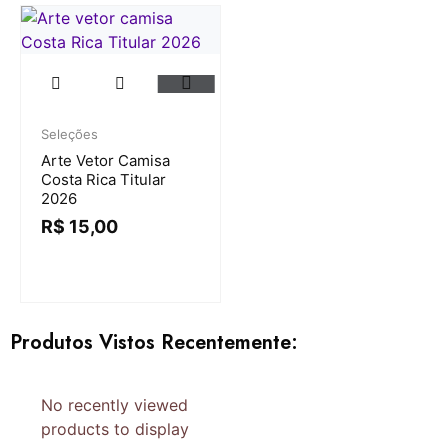
Seleções
Arte Vetor Camisa
Costa Rica Titular
2026
R$
15,00
Produtos Vistos Recentemente:
No recently viewed
products to display