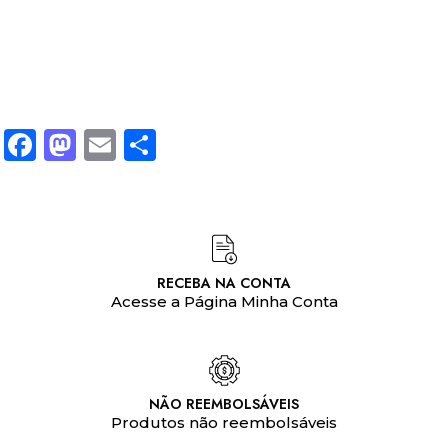
Facebook
Mastodon
Email
Share
RECEBA NA CONTA
Acesse a Página Minha Conta
NÃO REEMBOLSÁVEIS
Produtos não reembolsáveis