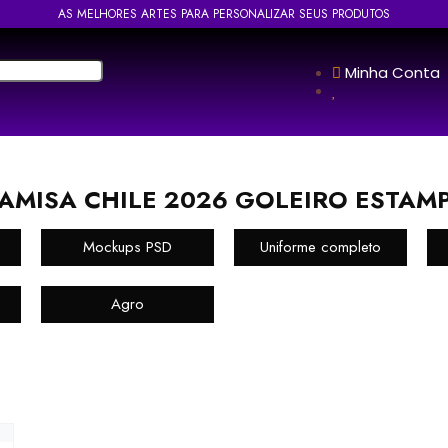
AS MELHORES ARTES PARA PERSONALIZAR SEUS PRODUTOS
Minha Conta
AMISA CHILE 2026 GOLEIRO ESTAM
Mockups PSD
Uniforme completo
Agro