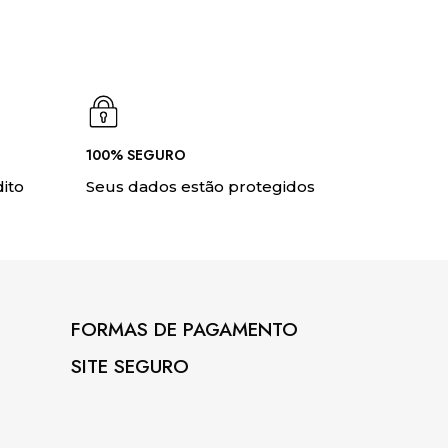
100% SEGURO
ito
Seus dados estão protegidos
FORMAS DE PAGAMENTO
SITE SEGURO