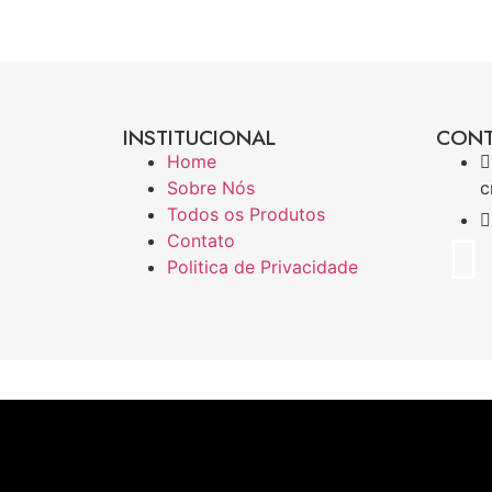
INSTITUCIONAL
CON
Home
Sobre Nós
c
Todos os Produtos
Contato
Politica de Privacidade