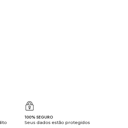
100% SEGURO
ito
Seus dados estão protegidos