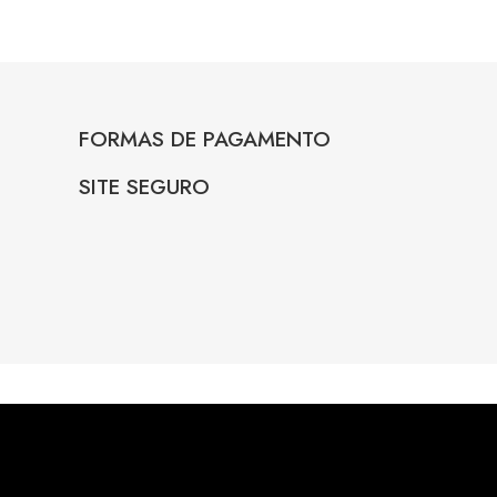
FORMAS DE PAGAMENTO
SITE SEGURO