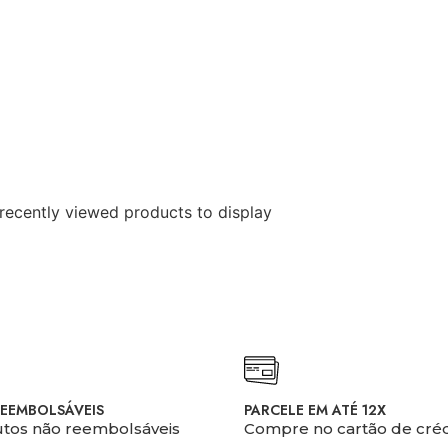
recently viewed products to display
EEMBOLSÁVEIS
PARCELE EM ATÉ 12X
tos não reembolsáveis
Compre no cartão de créd