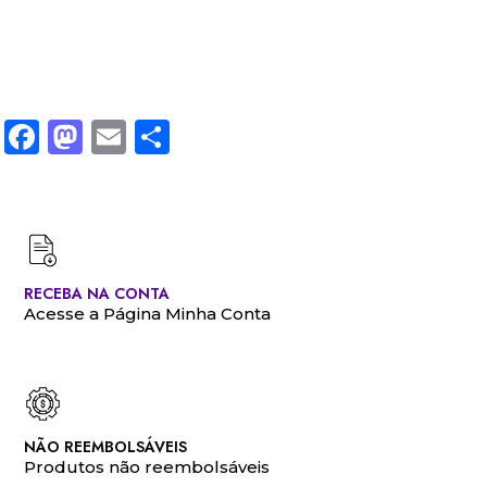
Facebook
Mastodon
Email
Share
RECEBA NA CONTA
Acesse a Página Minha Conta
NÃO REEMBOLSÁVEIS
Produtos não reembolsáveis