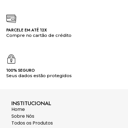
PARCELE EM ATÉ 12X
Compre no cartão de crédito
100% SEGURO
Seus dados estão protegidos
INSTITUCIONAL
Home
Sobre Nós
Todos os Produtos