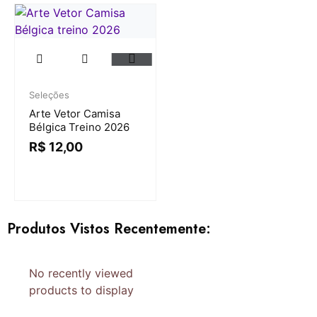
Seleções
Arte Vetor Camisa
Bélgica Treino 2026
R$
12,00
Produtos Vistos Recentemente:
No recently viewed
products to display