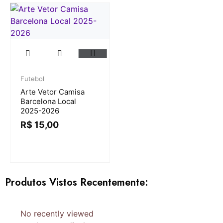
Futebol
Arte Vetor Camisa
Barcelona Local
2025-2026
R$
15,00
Produtos Vistos Recentemente:
No recently viewed