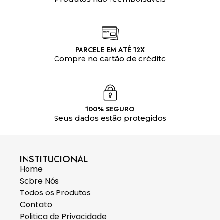
PARCELE EM ATÉ 12X
Compre no cartão de crédito
100% SEGURO
Seus dados estão protegidos
INSTITUCIONAL
Home
Sobre Nós
Todos os Produtos
Contato
Politica de Privacidade