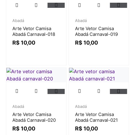
Abadá
Abadá
Arte Vetor Camisa
Arte Vetor Camisa
Abadá Carnaval-018
Abadá Carnaval-019
R$
10,00
R$
10,00
Abadá
Abadá
Arte Vetor Camisa
Arte Vetor Camisa
Abadá Carnaval-020
Abadá Carnaval-021
R$
10,00
R$
10,00