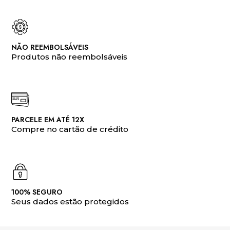
NÃO REEMBOLSÁVEIS
Produtos não reembolsáveis
PARCELE EM ATÉ 12X
Compre no cartão de crédito
100% SEGURO
Seus dados estão protegidos