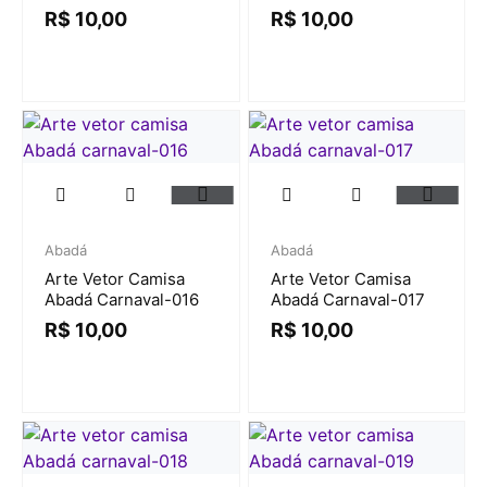
R$
10,00
R$
10,00
Abadá
Abadá
Arte Vetor Camisa
Arte Vetor Camisa
Abadá Carnaval-016
Abadá Carnaval-017
R$
10,00
R$
10,00