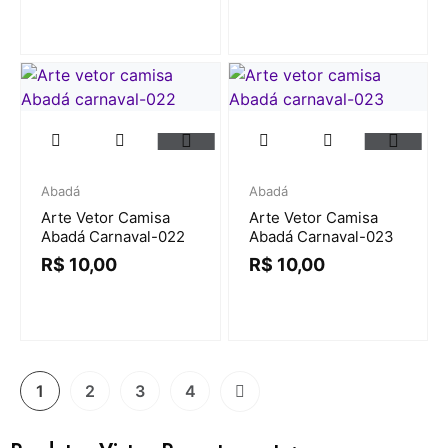
Abadá
Abadá
Arte Vetor Camisa
Arte Vetor Camisa
Abadá Carnaval-022
Abadá Carnaval-023
R$
10,00
R$
10,00
1
2
3
4