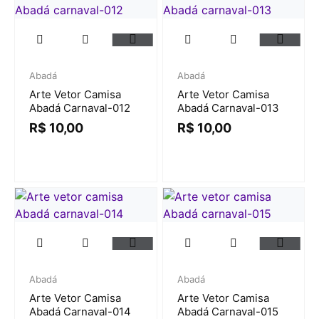
Abadá
Abadá
Arte Vetor Camisa
Arte Vetor Camisa
Abadá Carnaval-012
Abadá Carnaval-013
R$
10,00
R$
10,00
Abadá
Abadá
Arte Vetor Camisa
Arte Vetor Camisa
Abadá Carnaval-014
Abadá Carnaval-015