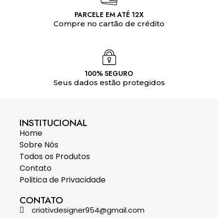
PARCELE EM ATÉ 12X
Compre no cartão de crédito
100% SEGURO
Seus dados estão protegidos
INSTITUCIONAL
Home
Sobre Nós
Todos os Produtos
Contato
Politica de Privacidade
CONTATO
criativdesigner954@gmail.com