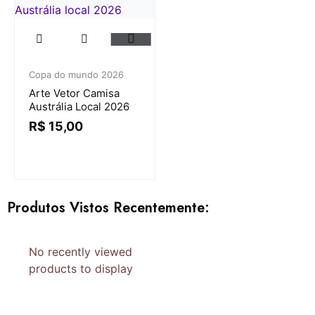
Copa do mundo 2026
Arte Vetor Camisa
Austrália Local 2026
R$
15,00
Produtos Vistos Recentemente:
No recently viewed
products to display