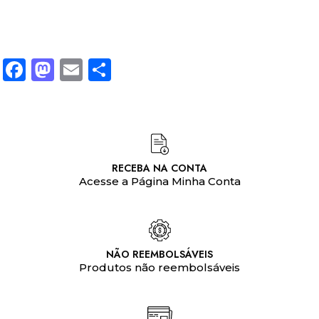
Facebook
Mastodon
Email
Share
RECEBA NA CONTA
Acesse a Página Minha Conta
NÃO REEMBOLSÁVEIS
Produtos não reembolsáveis