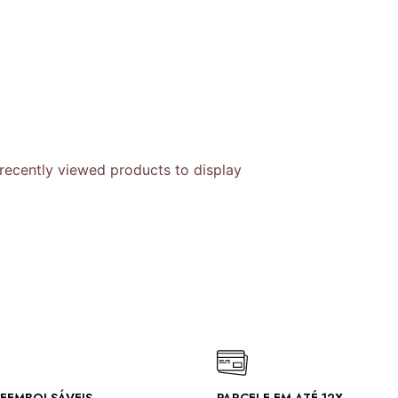
recently viewed products to display