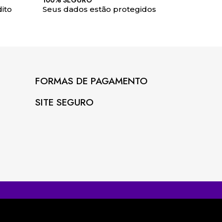
100% SEGURO
ito
Seus dados estão protegidos
FORMAS DE PAGAMENTO
SITE SEGURO