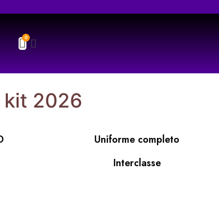
 kit 2026
D
Uniforme completo
Interclasse