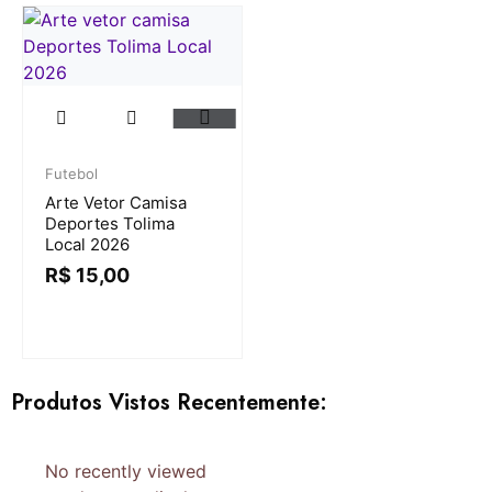
Futebol
Arte Vetor Camisa
Deportes Tolima
Local 2026
R$
15,00
Produtos Vistos Recentemente:
No recently viewed