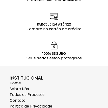
PARCELE EM ATÉ 12X
Compre no cartão de crédito
100% SEGURO
Seus dados estão protegidos
INSTITUCIONAL
Home
Sobre Nós
Todos os Produtos
Contato
Politica de Privacidade