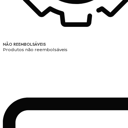
NÃO REEMBOLSÁVEIS
Produtos não reembolsáveis