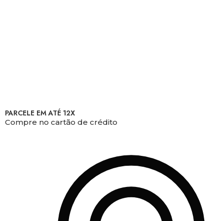
PARCELE EM ATÉ 12X
Compre no cartão de crédito