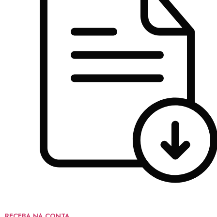
RECEBA NA CONTA