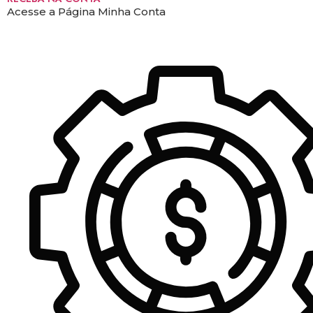
Acesse a Página Minha Conta