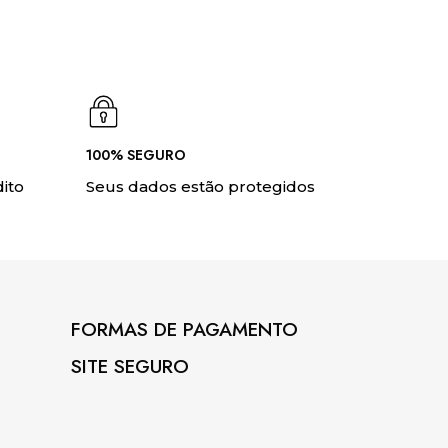
100% SEGURO
ito
Seus dados estão protegidos
FORMAS DE PAGAMENTO
SITE SEGURO