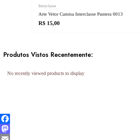
Interclasse
Arte Vetor Camisa Interclasse Pantera 0013
R$
15,00
Produtos Vistos Recentemente:
No recently viewed products to display
Facebook
Mastodon