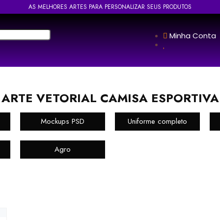
AS MELHORES ARTES PARA PERSONALIZAR SEUS PRODUTOS
Minha Conta
ARTE VETORIAL CAMISA ESPORTIVA
Mockups PSD
Uniforme completo
Agro