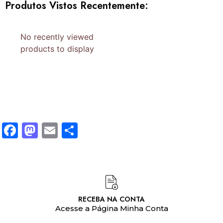
Produtos Vistos Recentemente:
No recently viewed
products to display
Facebook
Mastodon
Email
Share
RECEBA NA CONTA
Acesse a Página Minha Conta