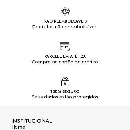
NÃO REEMBOLSÁVEIS
Produtos não reembolsáveis
PARCELE EM ATÉ 12X
Compre no cartão de crédito
100% SEGURO
Seus dados estão protegidos
INSTITUCIONAL
Home