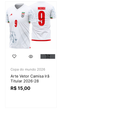
Copa do mundo 2026
Arte Vetor Camisa Irã
Titular 2026-28
R$
15,00