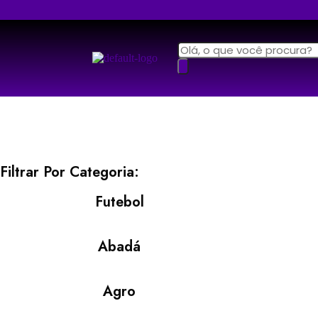
Filtrar Por Categoria:
Futebol
Abadá
Agro