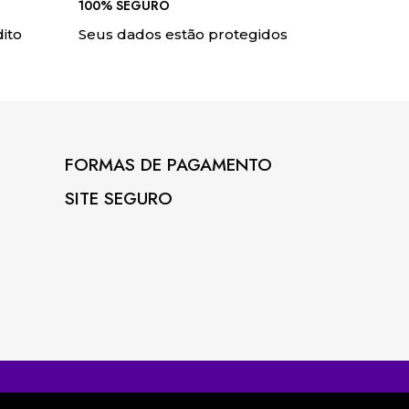
100% SEGURO
ito
Seus dados estão protegidos
FORMAS DE PAGAMENTO
SITE SEGURO