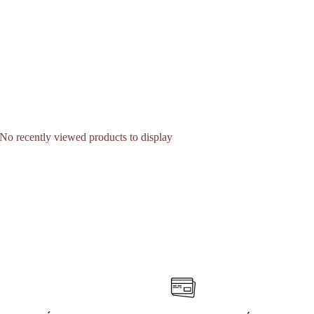
No recently viewed products to display