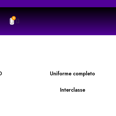
D
Uniforme completo
Interclasse