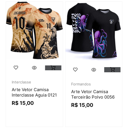
Interclasse
Formandos
Arte Vetor Camisa
Arte Vetor Camisa
Interclasse Aguia 0121
Terceirão Polvo 0056
R$
15,00
R$
15,00