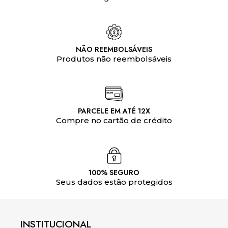
NÃO REEMBOLSÁVEIS
Produtos não reembolsáveis
PARCELE EM ATÉ 12X
Compre no cartão de crédito
100% SEGURO
Seus dados estão protegidos
INSTITUCIONAL