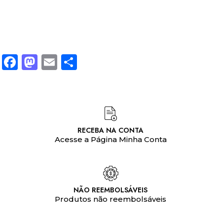
Facebook
Mastodon
Email
Share
RECEBA NA CONTA
Acesse a Página Minha Conta
NÃO REEMBOLSÁVEIS
Produtos não reembolsáveis