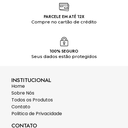
PARCELE EM ATÉ 12X
Compre no cartão de crédito
100% SEGURO
Seus dados estão protegidos
INSTITUCIONAL
Home
Sobre Nós
Todos os Produtos
Contato
Politica de Privacidade
CONTATO