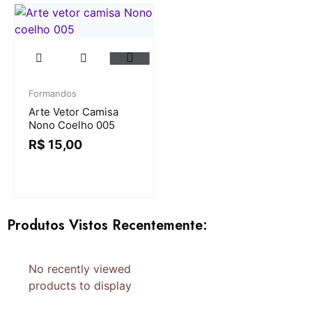
Formandos
Arte Vetor Camisa
Nono Coelho 005
R$
15,00
Produtos Vistos Recentemente:
No recently viewed
products to display