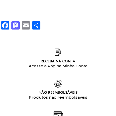
Facebook
Mastodon
Email
Share
RECEBA NA CONTA
Acesse a Página Minha Conta
NÃO REEMBOLSÁVEIS
Produtos não reembolsáveis