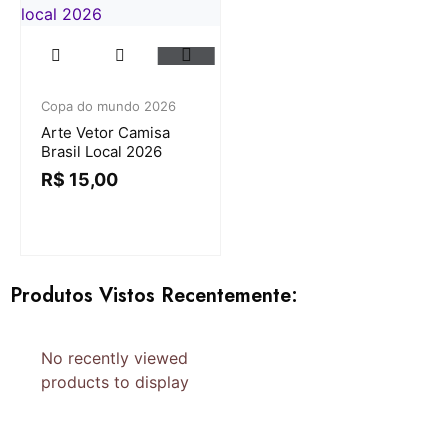
Copa do mundo 2026
Arte Vetor Camisa
Brasil Local 2026
R$
15,00
Produtos Vistos Recentemente:
No recently viewed
products to display