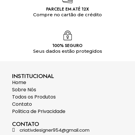
PARCELE EM ATÉ 12X
Compre no cartão de crédito
100% SEGURO
Seus dados estão protegidos
INSTITUCIONAL
Home
Sobre Nós
Todos os Produtos
Contato
Politica de Privacidade
CONTATO
criativdesigner954@gmail.com