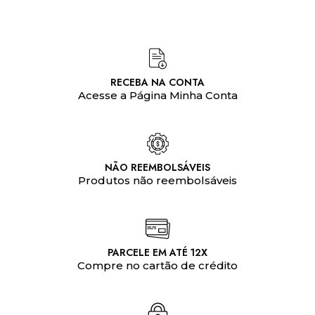
RECEBA NA CONTA
Acesse a Página Minha Conta
NÃO REEMBOLSÁVEIS
Produtos não reembolsáveis
PARCELE EM ATÉ 12X
Compre no cartão de crédito