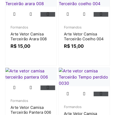
Formandos
Formandos
Arte Vetor Camisa
Arte Vetor Camisa
Terceirão Arara 008
Terceirão Coelho 004
R$
15,00
R$
15,00
Formandos
Formandos
Arte Vetor Camisa
Terceirão Pantera 006
Arte Vetor Camisa