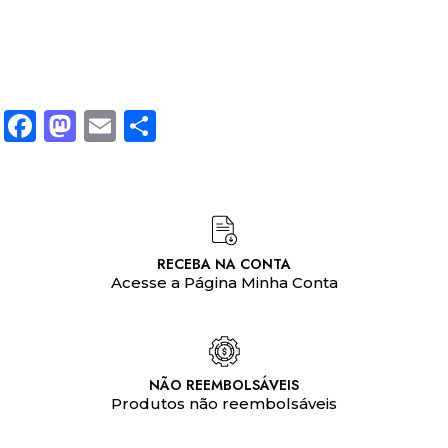
Facebook
Mastodon
Email
Share
RECEBA NA CONTA
Acesse a Página Minha Conta
NÃO REEMBOLSÁVEIS
Produtos não reembolsáveis