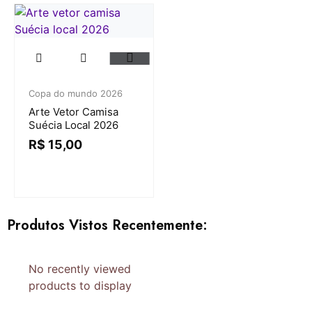
Copa do mundo 2026
Arte Vetor Camisa
Suécia Local 2026
R$
15,00
Produtos Vistos Recentemente:
No recently viewed
products to display