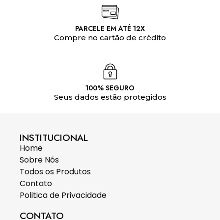
PARCELE EM ATÉ 12X
Compre no cartão de crédito
100% SEGURO
Seus dados estão protegidos
INSTITUCIONAL
Home
Sobre Nós
Todos os Produtos
Contato
Politica de Privacidade
CONTATO