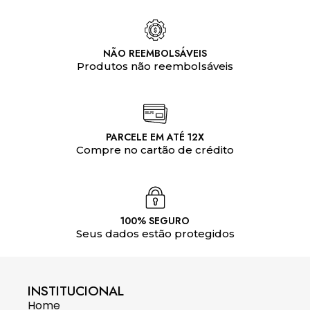
NÃO REEMBOLSÁVEIS
Produtos não reembolsáveis
PARCELE EM ATÉ 12X
Compre no cartão de crédito
100% SEGURO
Seus dados estão protegidos
INSTITUCIONAL
Home