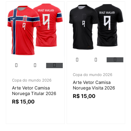
Copa do mundo 2026
Copa do mundo 2026
Arte Vetor Camisa
Noruega Visita 2026
Arte Vetor Camisa
Noruega Titular 2026
R$
15,00
R$
15,00