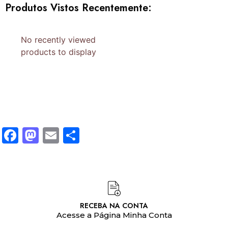
Produtos Vistos Recentemente:
No recently viewed
products to display
Facebook
Mastodon
Email
Share
RECEBA NA CONTA
Acesse a Página Minha Conta