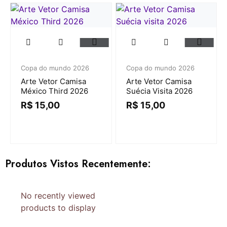
Copa do mundo 2026
Copa do mundo 2026
Arte Vetor Camisa
Arte Vetor Camisa
México Third 2026
Suécia Visita 2026
R$
15,00
R$
15,00
Produtos Vistos Recentemente:
No recently viewed
products to display