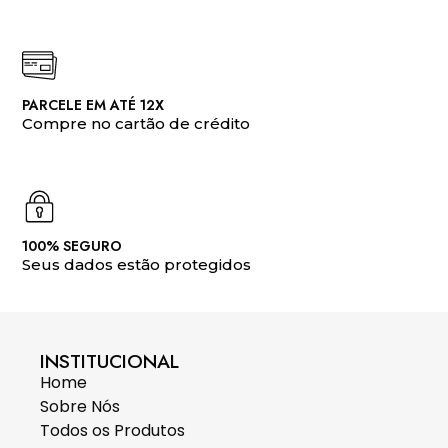
PARCELE EM ATÉ 12X
Compre no cartão de crédito
100% SEGURO
Seus dados estão protegidos
INSTITUCIONAL
Home
Sobre Nós
Todos os Produtos