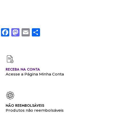
Facebook
Mastodon
Email
Share
RECEBA NA CONTA
Acesse a Página Minha Conta
NÃO REEMBOLSÁVEIS
Produtos não reembolsáveis