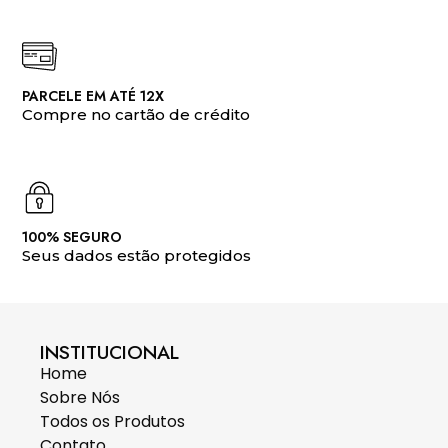
PARCELE EM ATÉ 12X
Compre no cartão de crédito
100% SEGURO
Seus dados estão protegidos
INSTITUCIONAL
Home
Sobre Nós
Todos os Produtos
Contato