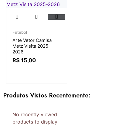
Futebol
Arte Vetor Camisa
Metz Visita 2025-
2026
R$
15,00
Produtos Vistos Recentemente:
No recently viewed
products to display