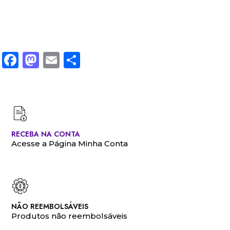
Facebook
Mastodon
Email
Share
RECEBA NA CONTA
Acesse a Página Minha Conta
NÃO REEMBOLSÁVEIS
Produtos não reembolsáveis