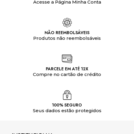
Acesse a Página Minha Conta
NÃO REEMBOLSÁVEIS
Produtos não reembolsáveis
PARCELE EM ATÉ 12X
Compre no cartão de crédito
100% SEGURO
Seus dados estão protegidos