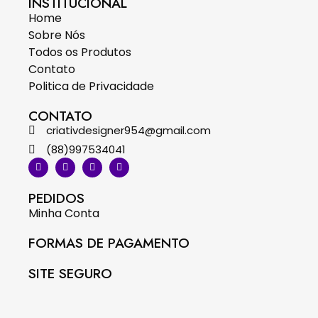
INSTITUCIONAL
Home
Sobre Nós
Todos os Produtos
Contato
Politica de Privacidade
CONTATO
criativdesigner954@gmail.com
(88)997534041
PEDIDOS
Minha Conta
FORMAS DE PAGAMENTO
SITE SEGURO