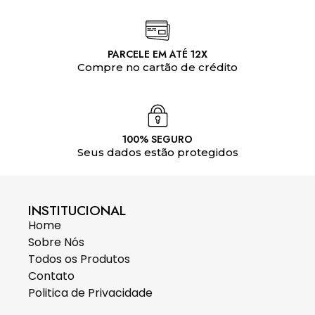
PARCELE EM ATÉ 12X
Compre no cartão de crédito
100% SEGURO
Seus dados estão protegidos
INSTITUCIONAL
Home
Sobre Nós
Todos os Produtos
Contato
Politica de Privacidade