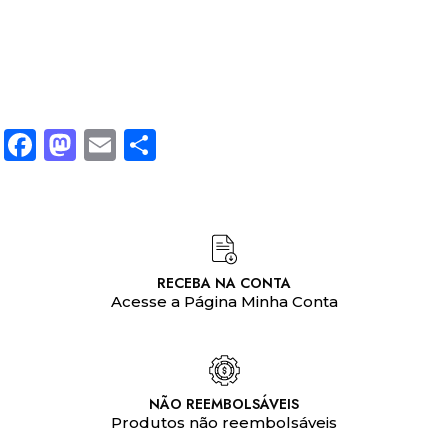
Facebook
Mastodon
Email
Share
RECEBA NA CONTA
Acesse a Página Minha Conta
NÃO REEMBOLSÁVEIS
Produtos não reembolsáveis