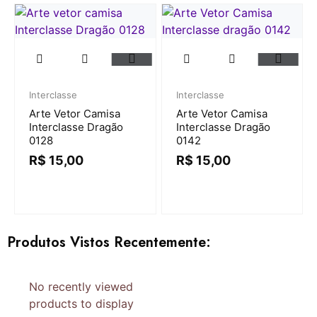
Interclasse
Interclasse
Arte Vetor Camisa
Arte Vetor Camisa
Interclasse Dragão
Interclasse Dragão
0128
0142
R$
15,00
R$
15,00
Produtos Vistos Recentemente:
No recently viewed
products to display