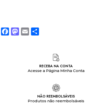
Facebook
Mastodon
Email
Share
RECEBA NA CONTA
Acesse a Página Minha Conta
NÃO REEMBOLSÁVEIS
Produtos não reembolsáveis