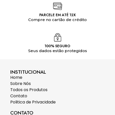
PARCELE EM ATÉ 12X
Compre no cartão de crédito
100% SEGURO
Seus dados estão protegidos
INSTITUCIONAL
Home
Sobre Nós
Todos os Produtos
Contato
Politica de Privacidade
CONTATO