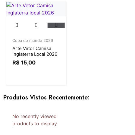
Copa do mundo 2026
Arte Vetor Camisa
Inglaterra Local 2026
R$
15,00
Produtos Vistos Recentemente:
No recently viewed
products to display