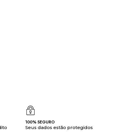
100% SEGURO
ito
Seus dados estão protegidos