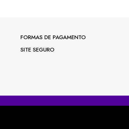
FORMAS DE PAGAMENTO
SITE SEGURO