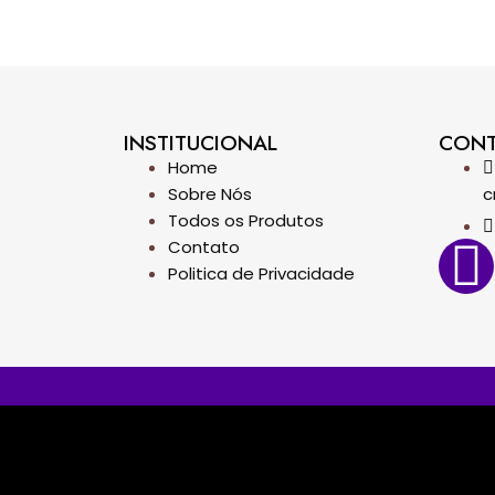
INSTITUCIONAL
CON
Home
Sobre Nós
c
Todos os Produtos
Contato
Politica de Privacidade