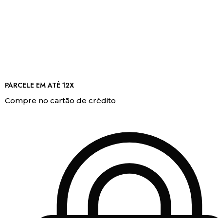
PARCELE EM ATÉ 12X
Compre no cartão de crédito