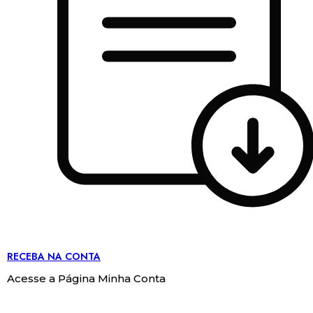
RECEBA NA CONTA
Acesse a Página Minha Conta