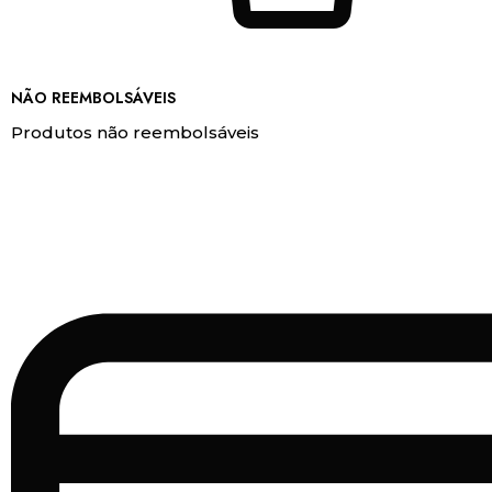
NÃO REEMBOLSÁVEIS
Produtos não reembolsáveis