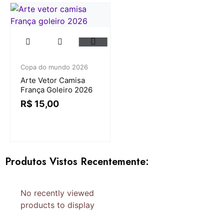
Copa do mundo 2026
Arte Vetor Camisa
França Goleiro 2026
R$
15,00
Produtos Vistos Recentemente:
No recently viewed
products to display