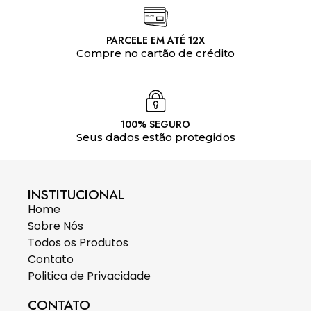
PARCELE EM ATÉ 12X
Compre no cartão de crédito
100% SEGURO
Seus dados estão protegidos
INSTITUCIONAL
Home
Sobre Nós
Todos os Produtos
Contato
Politica de Privacidade
CONTATO