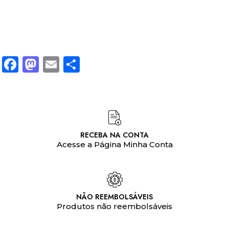
Facebook
Mastodon
Email
Share
RECEBA NA CONTA
Acesse a Página Minha Conta
NÃO REEMBOLSÁVEIS
Produtos não reembolsáveis