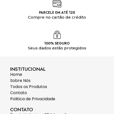
PARCELE EM ATÉ 12X
Compre no cartão de crédito
100% SEGURO
Seus dados estão protegidos
INSTITUCIONAL
Home
Sobre Nós
Todos os Produtos
Contato
Politica de Privacidade
CONTATO