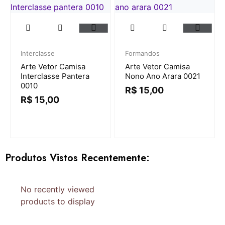
Interclasse
Formandos
Arte Vetor Camisa
Arte Vetor Camisa
Interclasse Pantera
Nono Ano Arara 0021
0010
R$
15,00
R$
15,00
Produtos Vistos Recentemente:
No recently viewed
products to display