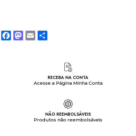
Facebook
Mastodon
Email
Share
RECEBA NA CONTA
Acesse a Página Minha Conta
NÃO REEMBOLSÁVEIS
Produtos não reembolsáveis