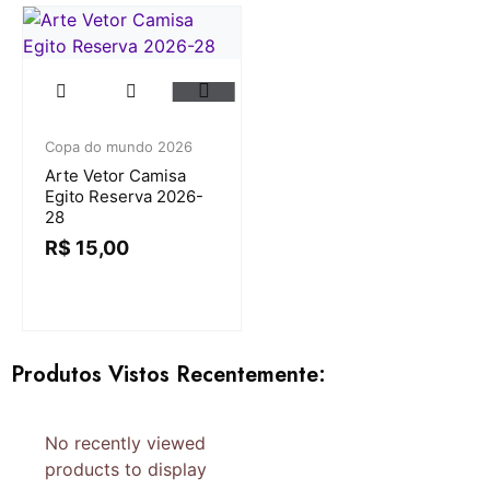
Copa do mundo 2026
Arte Vetor Camisa
Egito Reserva 2026-
28
R$
15,00
Produtos Vistos Recentemente:
No recently viewed
products to display