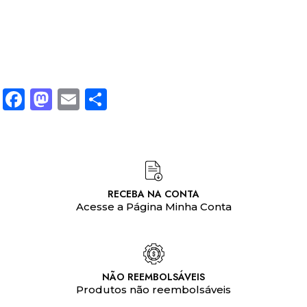
Facebook
Mastodon
Email
Share
RECEBA NA CONTA
Acesse a Página Minha Conta
NÃO REEMBOLSÁVEIS
Produtos não reembolsáveis