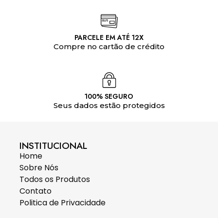
PARCELE EM ATÉ 12X
Compre no cartão de crédito
100% SEGURO
Seus dados estão protegidos
INSTITUCIONAL
Home
Sobre Nós
Todos os Produtos
Contato
Politica de Privacidade