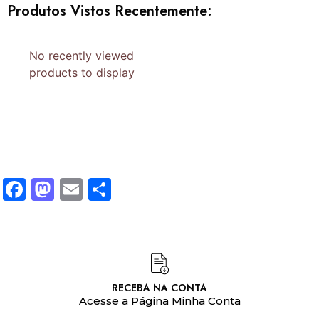
Produtos Vistos Recentemente:
No recently viewed
products to display
Facebook
Mastodon
Email
Share
RECEBA NA CONTA
Acesse a Página Minha Conta