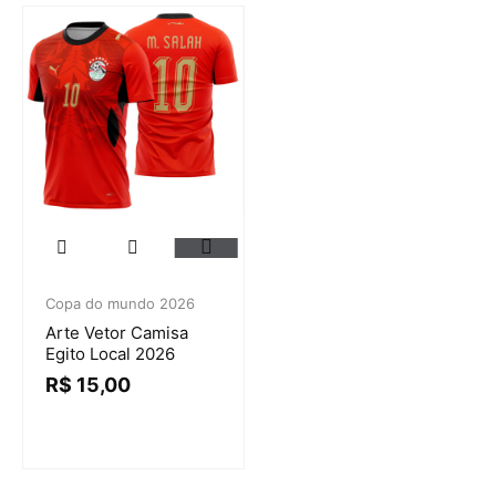
Copa do mundo 2026
Arte Vetor Camisa
Egito Local 2026
R$
15,00