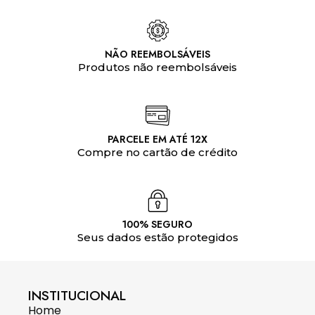
NÃO REEMBOLSÁVEIS
Produtos não reembolsáveis
PARCELE EM ATÉ 12X
Compre no cartão de crédito
100% SEGURO
Seus dados estão protegidos
INSTITUCIONAL
Home