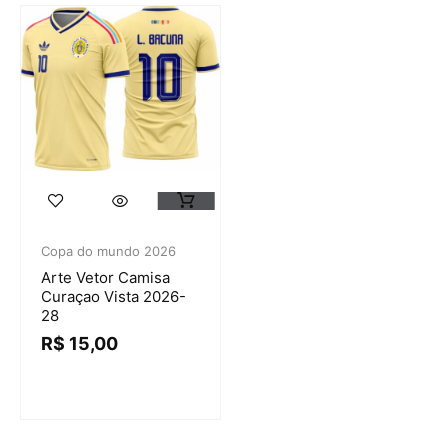
Copa do mundo 2026
Arte Vetor Camisa
Curaçao Vista 2026-
28
R$
15,00