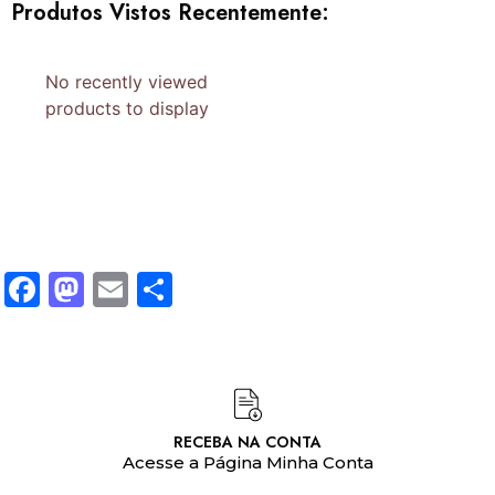
Produtos Vistos Recentemente:
No recently viewed
products to display
Facebook
Mastodon
Email
Share
RECEBA NA CONTA
Acesse a Página Minha Conta