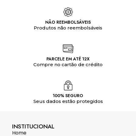
NÃO REEMBOLSÁVEIS
Produtos não reembolsáveis
PARCELE EM ATÉ 12X
Compre no cartão de crédito
100% SEGURO
Seus dados estão protegidos
INSTITUCIONAL
Home