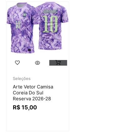
Seleções
Arte Vetor Camisa
Coreia Do Sul
Reserva 2026-28
R$
15,00