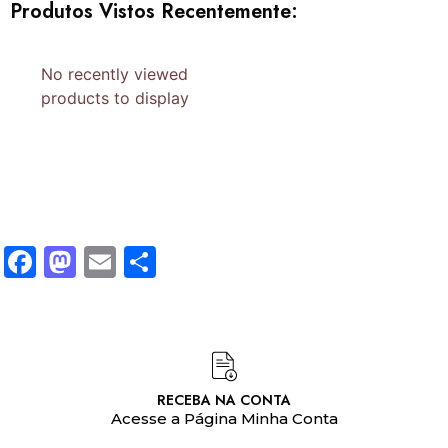
Produtos Vistos Recentemente:
No recently viewed
products to display
Facebook
Mastodon
Email
Share
RECEBA NA CONTA
Acesse a Página Minha Conta