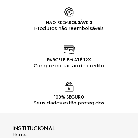
NÃO REEMBOLSÁVEIS
Produtos não reembolsáveis
PARCELE EM ATÉ 12X
Compre no cartão de crédito
100% SEGURO
Seus dados estão protegidos
INSTITUCIONAL
Home